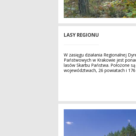
LASY REGIONU
W zasięgu działania Regionalnej Dyr
Państwowych w Krakowie jest ponad
lasów Skarbu Państwa. Położone są
województwach, 26 powiatach i 176